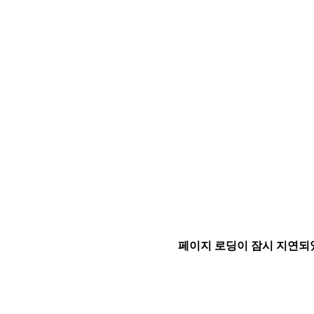
페이지 로딩이 잠시 지연되었